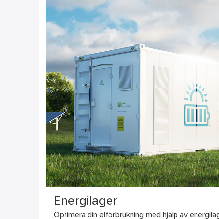
Energilager
Optimera din elförbrukning med hjälp av energilager