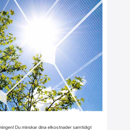
ningen! Du minskar dina elkostnader samtidigt