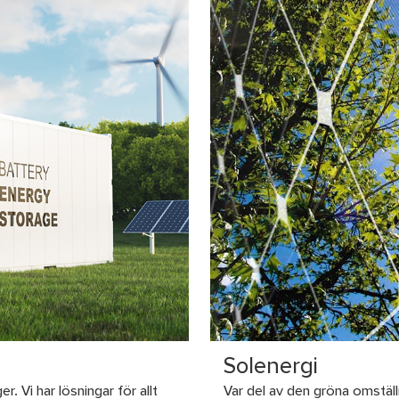
Solenergi
. Vi har lösningar för allt
Var del av den gröna omställ