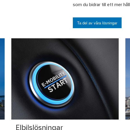
som du bidrar till ett mer hål
Ta del av våra lösningar
Elbilslösningar