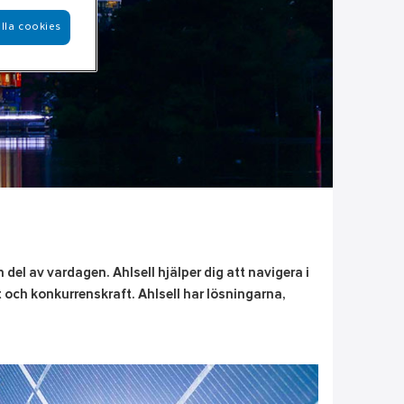
lla cookies
 del av vardagen. Ahlsell hjälper dig att navigera i
 och konkurrenskraft. Ahlsell har lösningarna,