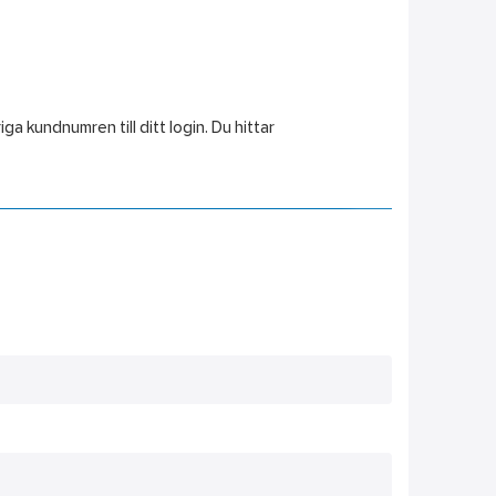
a kundnumren till ditt login. Du hittar