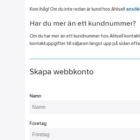
Kom ihåg! Om du inte redan är kund hos Ahlsell
ansöke
Har du mer än ett kundnummer?
Om du har mer än ett kundnummer hos Ahlsell kontaktar d
kontaktuppgifter till säljaren längst upp på sidan efter
Skapa webbkonto
Namn
Företag