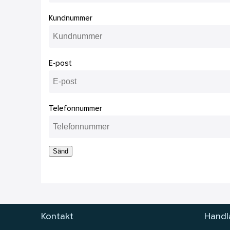
Kundnummer
E-post
Telefonnummer
Sänd
Kontakt
Handla