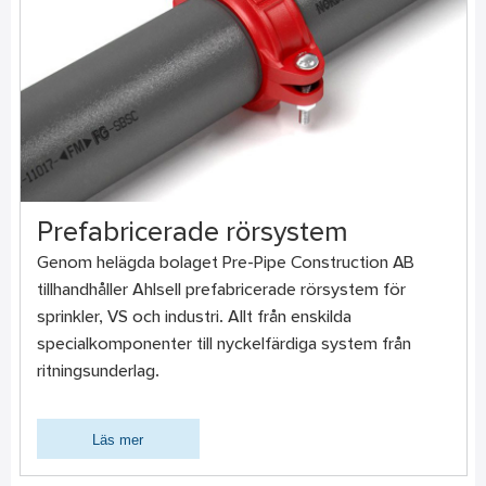
Prefabricerade rörsystem
Genom helägda bolaget Pre-Pipe Construction AB
tillhandhåller Ahlsell prefabricerade rörsystem för
sprinkler, VS och industri. Allt från enskilda
specialkomponenter till nyckelfärdiga system från
ritningsunderlag.
Läs mer