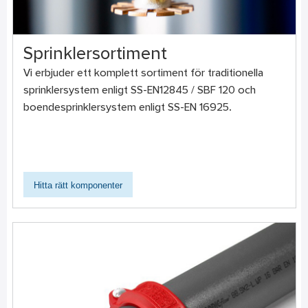
Sprinklersortiment
Vi erbjuder ett komplett sortiment för traditionella
sprinklersystem enligt SS-EN12845 / SBF 120 och
boendesprinklersystem enligt SS-EN 16925.
Hitta rätt komponenter