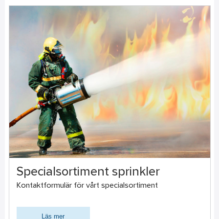
Specialsortiment sprinkler
Kontaktformulär för vårt specialsortiment
Läs mer