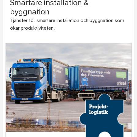
Smartare installation &
byggnation
Tjänster för smartare installation och byggnation som
ökar produktiviteten.