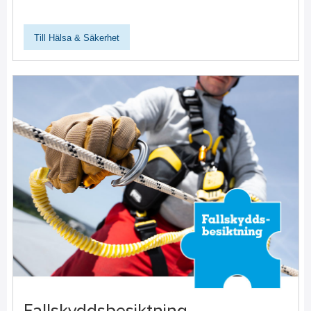
Till Hälsa & Säkerhet