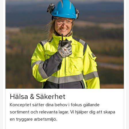
Hälsa & Säkerhet
Konceptet sätter dina behov i fokus gällande
sortiment och relevanta lagar. Vi hjälper dig att skapa
en tryggare arbetsmiljö.