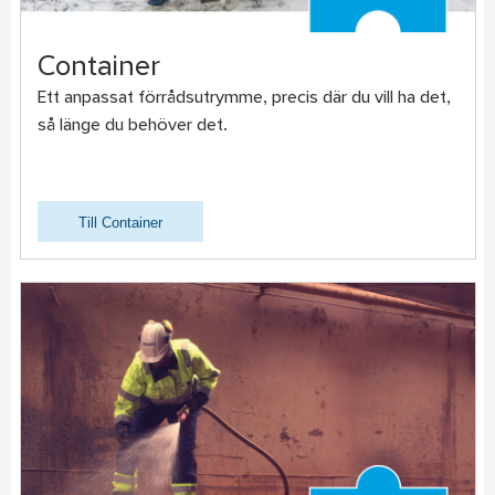
Container
Ett anpassat förrådsutrymme, precis där du vill ha det,
så länge du behöver det.
Till Container