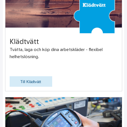
Klädtvätt
Tvätta, laga och köp dina arbetskläder - flexibel
helhetslösning.
Till Klädtvätt