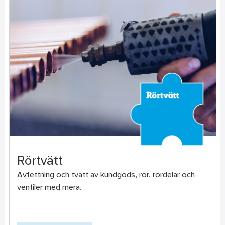
Rörtvätt
Avfettning och tvätt av kundgods, rör, rördelar och
ventiler med mera.