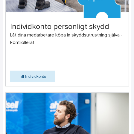
Individkonto personligt skydd
Låt dina medarbetare köpa in skyddsutrustning själva -
kontrollerat.
Till Individkonto