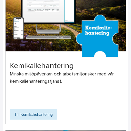
Kemikaliehantering
Minska miljöpåverkan och arbetsmiljörisker med vår
kemikaliehanteringstjänst.
Till Kemikaliehantering