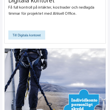
Digitala kontoret
Få full kontroll på intäkter, kostnader och nedlagda
timmar för projektet med Ahlsell Office.
Till Digitala kontoret