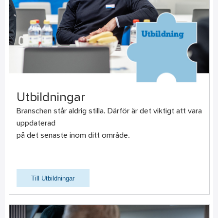
Utbildningar
Branschen står aldrig stilla. Därför är det viktigt att vara
uppdaterad
på det senaste inom ditt område.
Till Utbildningar