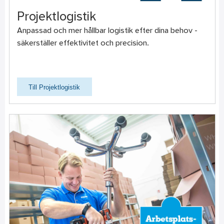
Projektlogistik
Anpassad och mer hållbar logistik efter dina behov -
säkerställer effektivitet och precision.
Till Projektlogistik