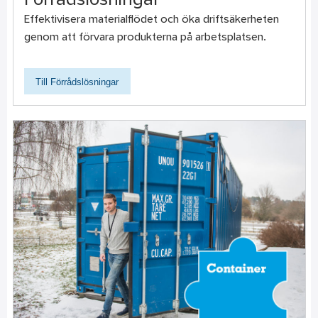
Förrådslösningar
Effektivisera materialflödet och öka driftsäkerheten
genom att förvara produkterna på arbetsplatsen.
Till Förrådslösningar