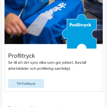
Profiltryck
Se till att det syns vilka som gör jobbet. Beställ
arbetskläder och profilering samtidigt.
Till Profiltryck