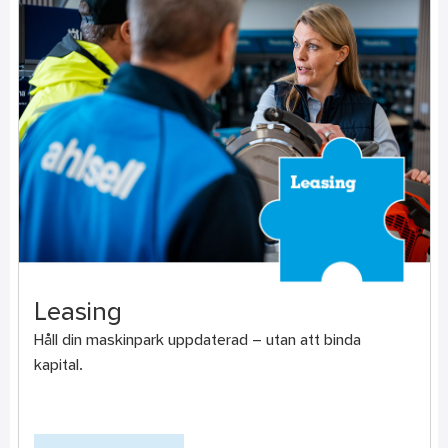
Leasing
Håll din maskinpark uppdaterad – utan att binda
kapital.