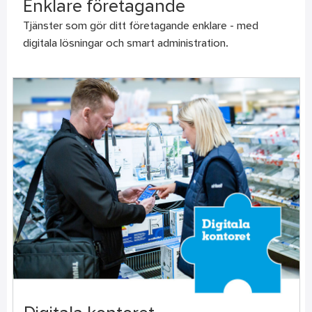
Enklare företagande
Tjänster som gör ditt företagande enklare - med
digitala lösningar och smart administration.