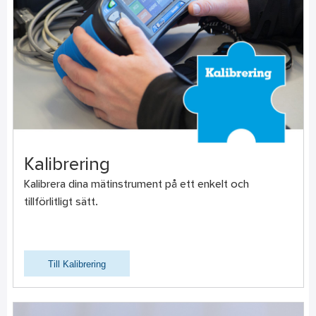
Kalibrering
Kalibrera dina mätinstrument på ett enkelt och
tillförlitligt sätt.
Till Kalibrering