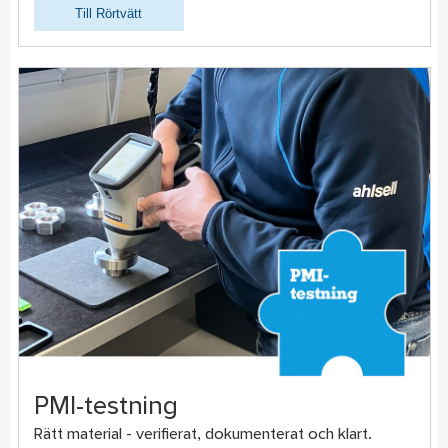
Till Rörtvätt
PMI-testning
Rätt material - verifierat, dokumenterat och klart.