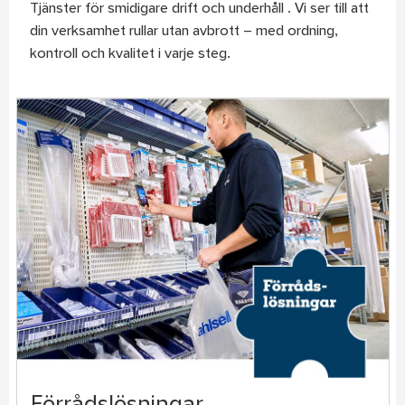
Tjänster för smidigare drift och underhåll . Vi ser till att
din verksamhet rullar utan avbrott – med ordning,
kontroll och kvalitet i varje steg.