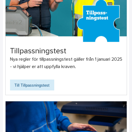
Tillpassningstest
Nya regler för tillpassningstest gäller från 1 januari 2025
- vi hjälper er att uppfylla kraven.
Till Tillpassningstest