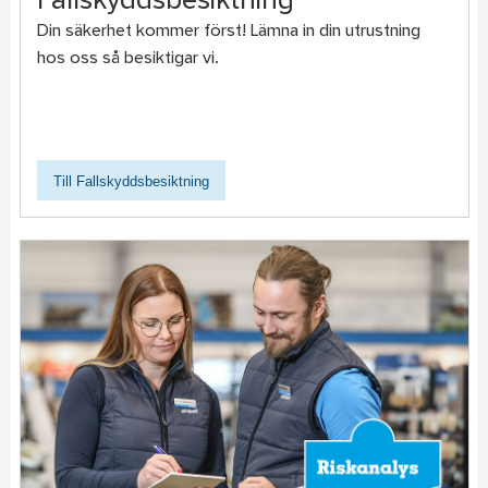
Fallskyddsbesiktning
Din säkerhet kommer först! Lämna in din utrustning
hos oss så besiktigar vi.
Till Fallskyddsbesiktning