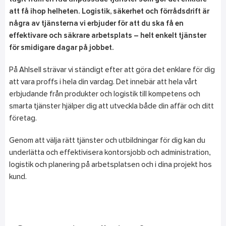
att få ihop helheten. Logistik, säkerhet och förrådsdrift är
några av tjänsterna vi erbjuder för att du ska få en
effektivare och säkrare arbetsplats – helt enkelt tjänster
för smidigare dagar på jobbet.
På Ahlsell strävar vi ständigt efter att göra det enklare för dig
att vara proffs i hela din vardag. Det innebär att hela vårt
erbjudande från produkter och logistik till kompetens och
smarta tjänster hjälper dig att utveckla både din affär och ditt
företag.
Genom att välja rätt tjänster och utbildningar för dig kan du
underlätta och effektivisera kontorsjobb och administration,
logistik och planering på arbetsplatsen och i dina projekt hos
kund.