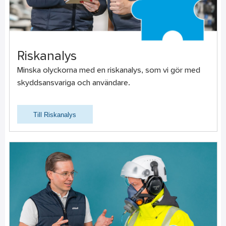
Riskanalys
Minska olyckorna med en riskanalys, som vi gör med
skyddsansvariga och användare.
Till Riskanalys