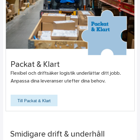
Packat & Klart
Flexibel och driftsäker logistik underlättar ditt jobb.
Anpassa dina leveranser utefter dina behov.
Till Packat & Klart
Smidigare drift & underhåll