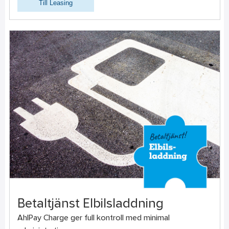
Till Leasing
Betaltjänst Elbilsladdning
AhlPay Charge ger full kontroll med minimal