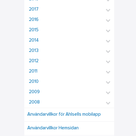
2017
2016
2015
2014
2013
2012
2011
2010
2009
2008
Användarvillkor för Ahlsells mobilapp
Användarvillkor Hemsidan