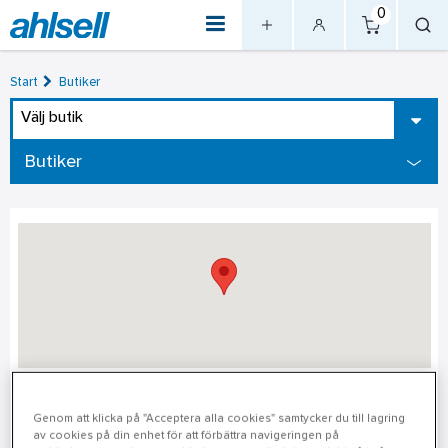
0
Start
Butiker
Välj butik
Butiker
Kungsbacka
Genom att klicka på "Acceptera alla cookies" samtycker du till lagring
av cookies på din enhet för att förbättra navigeringen på
Adress