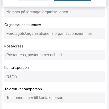
Företag/organisationsnamn:
Organisationsnummer:
Postadress:
Kontaktperson:
Telefon kontaktperson: