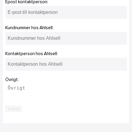
Epost kontaktperson:
Kundnummer hos Ahlsell:
Kontaktperson hos Ahlsell:
Övrigt:
Submit