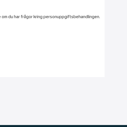
ice om du har frågor kring personuppgiftsbehandlingen.