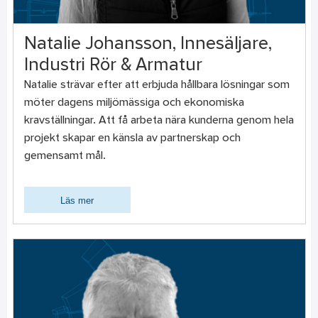
Natalie Johansson, Innesäljare,
Industri Rör & Armatur
Natalie strävar efter att erbjuda hållbara lösningar som
möter dagens miljömässiga och ekonomiska
kravställningar. Att få arbeta nära kunderna genom hela
projekt skapar en känsla av partnerskap och
gemensamt mål.
Läs mer