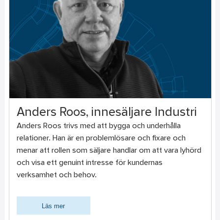
Anders Roos, innesäljare Industri
Anders Roos trivs med att bygga och underhålla
relationer. Han är en problemlösare och fixare och
menar att rollen som säljare handlar om att vara lyhörd
och visa ett genuint intresse för kundernas
verksamhet och behov.
Läs mer