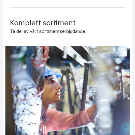
Komplett sortiment
Ta del av vårt sortimentserbjudande.