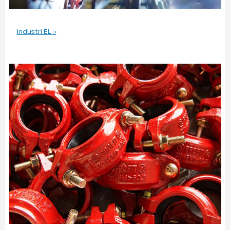
Industri EL »