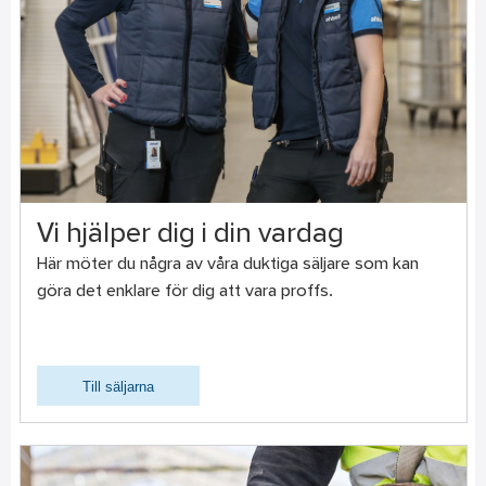
Vi hjälper dig i din vardag
Här möter du några av våra duktiga säljare som kan
göra det enklare för dig att vara proffs.
Till säljarna