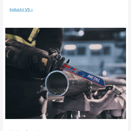
Industri VS »