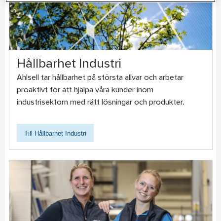
Hållbarhet Industri
Ahlsell tar hållbarhet på största allvar och arbetar
proaktivt för att hjälpa våra kunder inom
industrisektorn med rätt lösningar och produkter.
Till Hållbarhet Industri