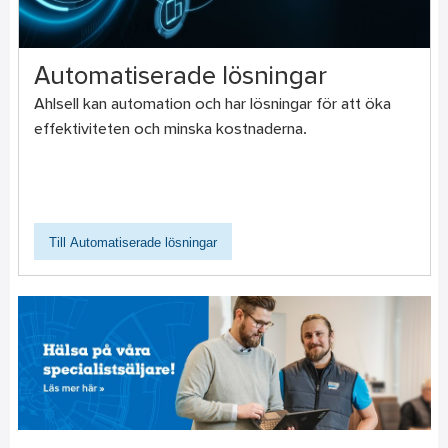
Automatiserade lösningar
Ahlsell kan automation och har lösningar för att öka
effektiviteten och minska kostnaderna.
Till Automatiserade lösningar