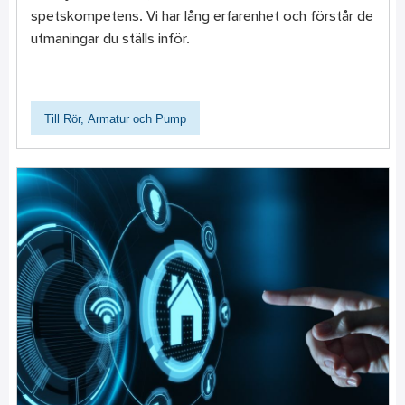
spetskompetens. Vi har lång erfarenhet och förstår de
utmaningar du ställs inför.
Till Rör, Armatur och Pump