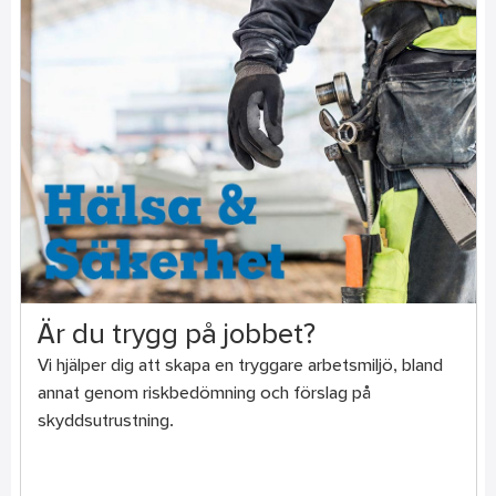
Är du trygg på jobbet?
Vi hjälper dig att skapa en tryggare arbetsmiljö, bland
annat genom riskbedömning och förslag på
skyddsutrustning.