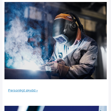
Personligt skydd »