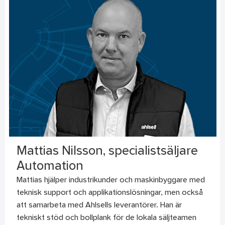
Mattias Nilsson, specialistsäljare
Automation
Mattias hjälper industrikunder och maskinbyggare med
teknisk support och applikationslösningar, men också
att samarbeta med Ahlsells leverantörer. Han är
tekniskt stöd och bollplank för de lokala säljteamen