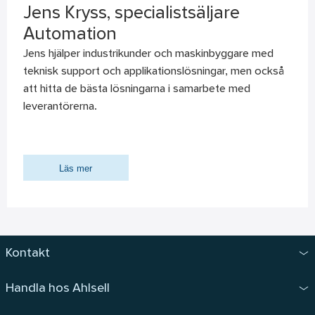
Jens Kryss, specialistsäljare
Automation
Jens hjälper industrikunder och maskinbyggare med
teknisk support och applikationslösningar, men också
att hitta de bästa lösningarna i samarbete med
leverantörerna.
Läs mer
Kontakt
Handla hos Ahlsell