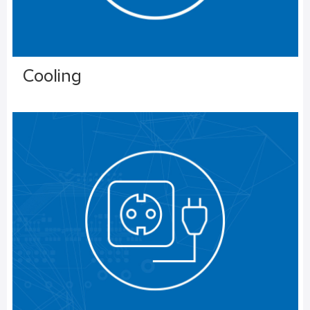
Cooling