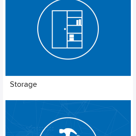
Storage