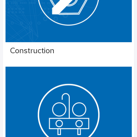
Construction