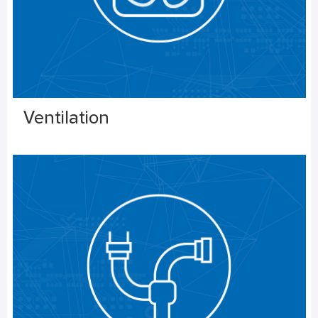
Ventilation