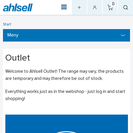
0
Start
Meny
Outlet
Welcome to Ahlsell Outlet! The range may vary, the products
are temporary and may therefore be out of stock.
Everything works just as in the webshop - just log in and start
shopping!