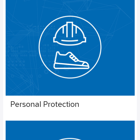
Personal Protection