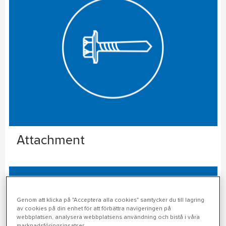
Attachment
Genom att klicka på "Acceptera alla cookies" samtycker du till lagring
av cookies på din enhet för att förbättra navigeringen på
webbplatsen, analysera webbplatsens användning och bistå i våra
marknadsföringsinsatser.