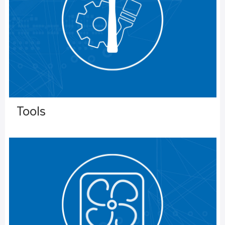
Tools