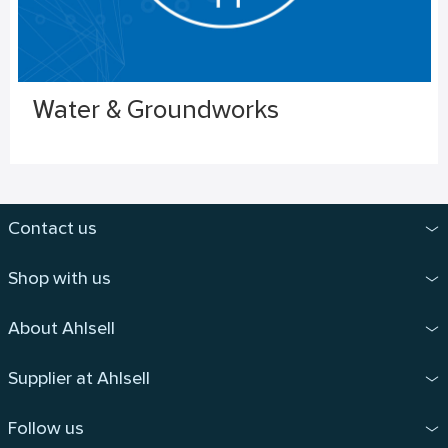
Water & Groundworks
Contact us
Shop with us
About Ahlsell
Supplier at Ahlsell
Follow us