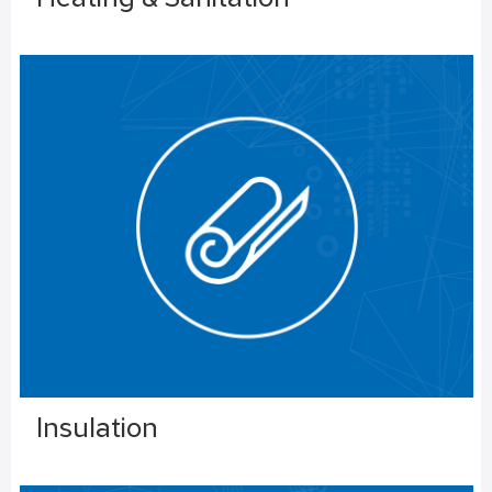
Insulation