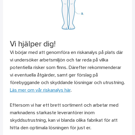
Vi hjälper dig!
Vi börjar med att genomföra en riskanalys på plats där
vi undersöker arbetsmiljön och tar reda på vilka
potentiella risker som finns. Därefter rekommenderar
vi eventuella åtgärder, samt ger förslag på
förebyggande och skyddande lösningar och utrustning.
Läs mer om vår riskanalys här
.
Eftersom vi har ett brett sortiment och arbetar med
marknadens starkaste leverantörer inom
skyddsutrustning, kan vi blanda olika fabrikat för att
hitta den optimala lösningen för just er.