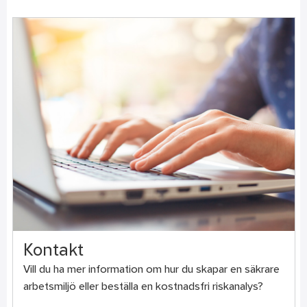
Kontakt
Vill du ha mer information om hur du skapar en säkrare
arbetsmiljö eller beställa en kostnadsfri riskanalys?