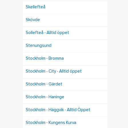
Skellefteå
Skövde
Sollefteå - Alltid öppet
Stenungsund
Stockholm - Bromma
Stockholm - City - Alltid öppet
Stockholm - Gärdet
Stockholm - Haninge
Stockholm - Häggvik - Alltid Öppet
Stockholm - Kungens Kurva