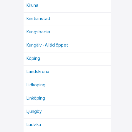
Kiruna
Kristianstad
Kungsbacka
Kungälv - Alltid öppet
Köping
Landskrona
Lidköping
Linköping
Ljungby
Ludvika