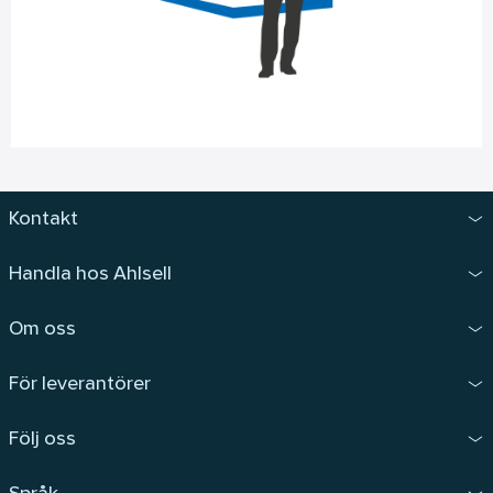
Kontakt
Handla hos Ahlsell
Om oss
För leverantörer
Följ oss