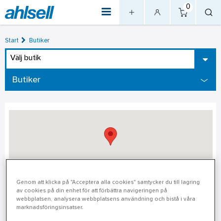
0
Start
Butiker
Välj butik
Butiker
Genom att klicka på "Acceptera alla cookies" samtycker du till lagring
av cookies på din enhet för att förbättra navigeringen på
Örnsköldsvik
webbplatsen, analysera webbplatsens användning och bistå i våra
marknadsföringsinsatser.
Adress