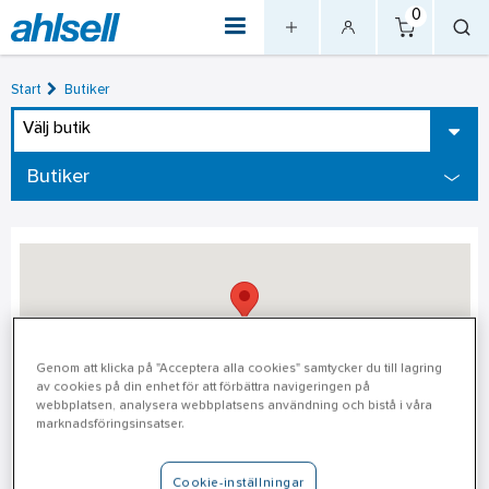
0
Start
Butiker
Välj butik
Butiker
Genom att klicka på "Acceptera alla cookies" samtycker du till lagring
av cookies på din enhet för att förbättra navigeringen på
webbplatsen, analysera webbplatsens användning och bistå i våra
marknadsföringsinsatser.
Örebro
Cookie-inställningar
Adress