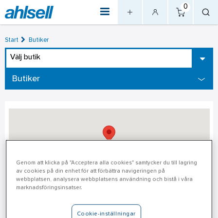
0
Start
Butiker
Välj butik
Butiker
Genom att klicka på "Acceptera alla cookies" samtycker du till lagring
av cookies på din enhet för att förbättra navigeringen på
webbplatsen, analysera webbplatsens användning och bistå i våra
marknadsföringsinsatser.
Norrköping
Cookie-inställningar
Adress