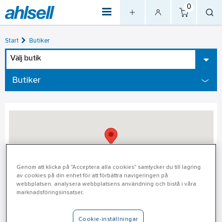
0
Start
Butiker
Välj butik
Butiker
Genom att klicka på "Acceptera alla cookies" samtycker du till lagring
av cookies på din enhet för att förbättra navigeringen på
webbplatsen, analysera webbplatsens användning och bistå i våra
marknadsföringsinsatser.
Nässjö
Cookie-inställningar
Adress