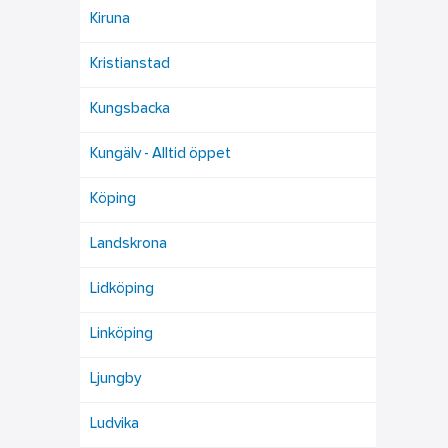
Kiruna
Kristianstad
Kungsbacka
Kungälv - Alltid öppet
Köping
Landskrona
Lidköping
Linköping
Ljungby
Ludvika