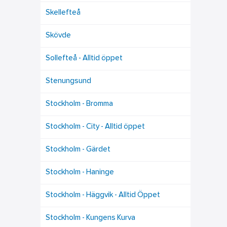
Skellefteå
Skövde
Sollefteå - Alltid öppet
Stenungsund
Stockholm - Bromma
Stockholm - City - Alltid öppet
Stockholm - Gärdet
Stockholm - Haninge
Stockholm - Häggvik - Alltid Öppet
Stockholm - Kungens Kurva