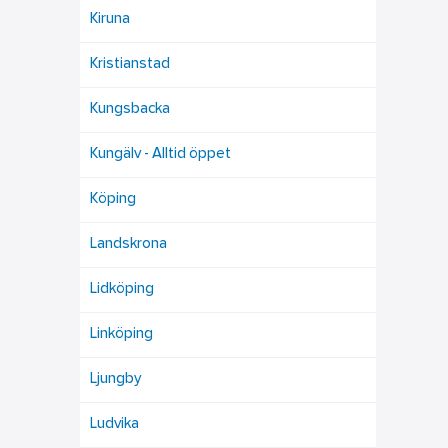
Kiruna
Kristianstad
Kungsbacka
Kungälv - Alltid öppet
Köping
Landskrona
Lidköping
Linköping
Ljungby
Ludvika