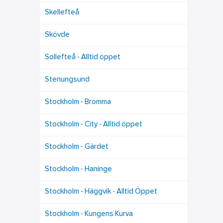
Skellefteå
Skövde
Sollefteå - Alltid öppet
Stenungsund
Stockholm - Bromma
Stockholm - City - Alltid öppet
Stockholm - Gärdet
Stockholm - Haninge
Stockholm - Häggvik - Alltid Öppet
Stockholm - Kungens Kurva