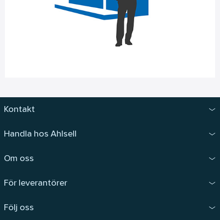
Kontakt
Handla hos Ahlsell
Om oss
För leverantörer
Följ oss