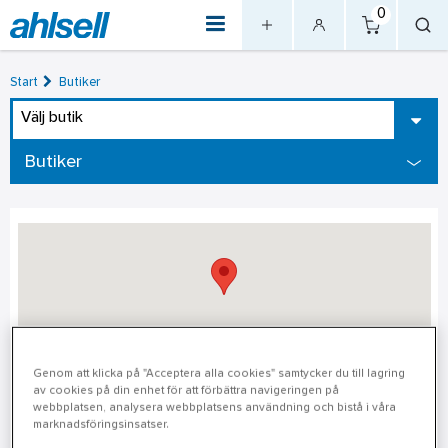
0
Start
Butiker
Välj butik
Butiker
Genom att klicka på "Acceptera alla cookies" samtycker du till lagring
av cookies på din enhet för att förbättra navigeringen på
Gävle
webbplatsen, analysera webbplatsens användning och bistå i våra
marknadsföringsinsatser.
Adress