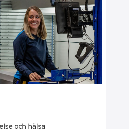
else och hälsa