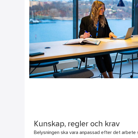
Kunskap, regler och krav
Belysningen ska vara anpassad efter det arbete