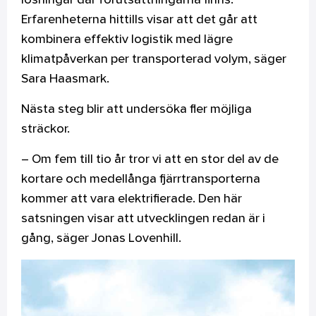
lösningar där förutsättningarna finns.
Erfarenheterna hittills visar att det går att
kombinera effektiv logistik med lägre
klimatpåverkan per transporterad volym, säger
Sara Haasmark.
Nästa steg blir att undersöka fler möjliga
sträckor.
– Om fem till tio år tror vi att en stor del av de
kortare och medellånga fjärrtransporterna
kommer att vara elektrifierade. Den här
satsningen visar att utvecklingen redan är i
gång, säger Jonas Lovenhill.