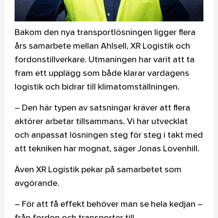
Bakom den nya transportlösningen ligger flera
års samarbete mellan Ahlsell, XR Logistik och
fordonstillverkare. Utmaningen har varit att ta
fram ett upplägg som både klarar vardagens
logistik och bidrar till klimatomställningen.
– Den här typen av satsningar kräver att flera
aktörer arbetar tillsammans. Vi har utvecklat
och anpassat lösningen steg för steg i takt med
att tekniken har mognat, säger Jonas Lovenhill.
Även XR Logistik pekar på samarbetet som
avgörande.
– För att få effekt behöver man se hela kedjan –