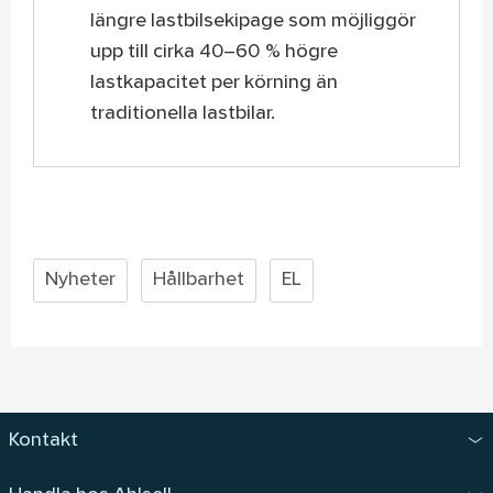
längre lastbilsekipage som möjliggör
upp till cirka 40–60 % högre
lastkapacitet per körning än
traditionella lastbilar.
Nyheter
Hållbarhet
EL
Kontakt