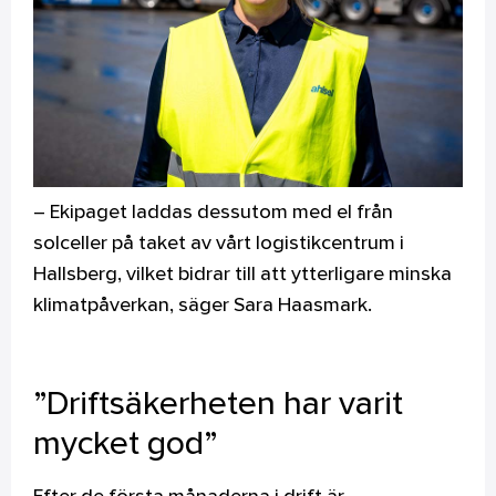
– Ekipaget laddas dessutom med el från
solceller på taket av vårt logistikcentrum i
Hallsberg, vilket bidrar till att ytterligare minska
klimatpåverkan, säger Sara Haasmark.
”Driftsäkerheten har varit
mycket god”