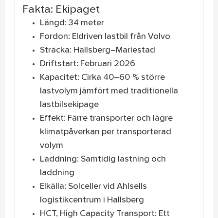
Fakta: Ekipaget
Längd: 34 meter
Fordon: Eldriven lastbil från Volvo
Sträcka: Hallsberg–Mariestad
Driftstart: Februari 2026
Kapacitet: Cirka 40–60 % större
lastvolym jämfört med traditionella
lastbilsekipage
Effekt: Färre transporter och lägre
klimatpåverkan per transporterad
volym
Laddning: Samtidig lastning och
laddning
Elkälla: Solceller vid Ahlsells
logistikcentrum i Hallsberg
HCT, High Capacity Transport: Ett