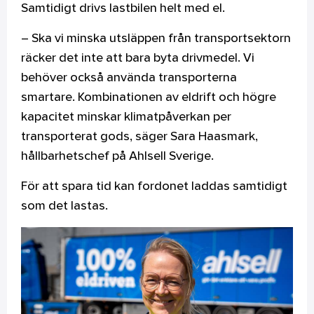
Samtidigt drivs lastbilen helt med el.
– Ska vi minska utsläppen från transportsektorn
räcker det inte att bara byta drivmedel. Vi
behöver också använda transporterna
smartare. Kombinationen av eldrift och högre
kapacitet minskar klimatpåverkan per
transporterat gods, säger Sara Haasmark,
hållbarhetschef på Ahlsell Sverige.
För att spara tid kan fordonet laddas samtidigt
som det lastas.