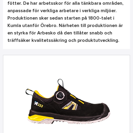
fötter. De har arbetsskor för alla tänkbara områden,
anpassade för verkliga arbetare i verkliga miljöer.
Produktionen sker sedan starten på 1800-talet i
Kumla utanför Örebro. Närheten till produktionen är
en styrka för Arbesko då den tillåter snabb och
träffsäker kvalitetssäkring och produktutveckling.