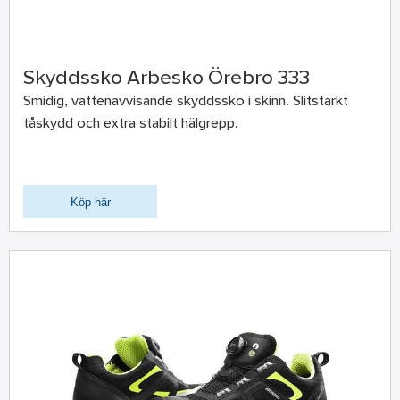
Skyddssko Arbesko Örebro 333
Smidig, vattenavvisande skyddssko i skinn. Slitstarkt
tåskydd och extra stabilt hälgrepp.
Köp här