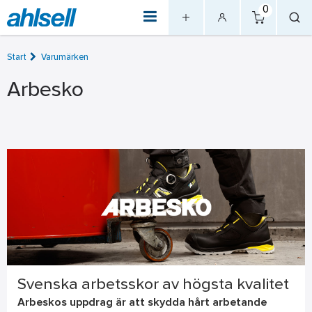
0
Start
Varumärken
Arbesko
Svenska arbetsskor av högsta kvalitet
Arbeskos uppdrag är att skydda hårt arbetande