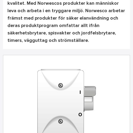
kvalitet. Med Norwescos produkter kan människor
leva och arbeta i en tryggare miljö. Norwesco arbetar
främst med produkter för säker elanvändning och
deras produktprogram omfattar allt ifrån
säkerhetsbrytare, spisvakter och jordfelsbrytare,
timers, vägguttag och strömställare.