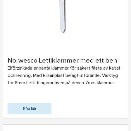
Norwesco Lettiklammer med ett ben
Elförzinkade enbenta klammer för säkert fäste av kabel
och ledning. Med Rilsanplast belagt utförande. Verktyg
för 8mm Letti fungerar även på denna 7mm klammer.
Köp här