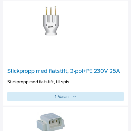
Stickpropp med flatstift, 2-pol+PE 230V 25A
Stickpropp med flatstift, till spis.
1 Variant