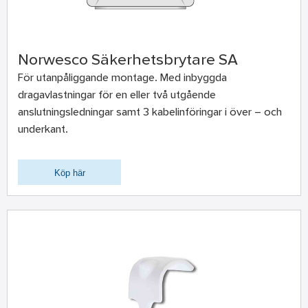
Norwesco Säkerhetsbrytare SA
För utanpåliggande montage. Med inbyggda
dragavlastningar för en eller två utgående
anslutningsledningar samt 3 kabelinföringar i över – och
underkant.
Köp här