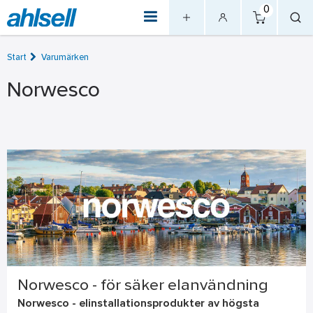
0
Start
Varumärken
Norwesco
Norwesco - för säker elanvändning
Norwesco - elinstallationsprodukter av högsta