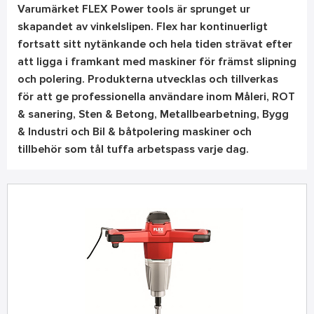
Varumärket FLEX Power tools är sprunget ur
skapandet av vinkelslipen.
Flex har kontinuerligt
fortsatt sitt nytänkande och hela tiden strävat efter
att ligga i framkant med maskiner för främst slipning
och polering. Produkterna utvecklas och tillverkas
för att ge professionella användare inom Måleri, ROT
& sanering, Sten & Betong, Metallbearbetning, Bygg
& Industri och Bil & båtpolering maskiner och
tillbehör som tål tuffa arbetspass varje dag.