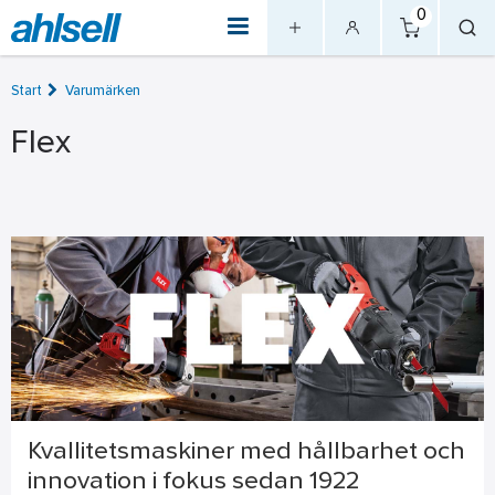
0
Start
Varumärken
Flex
Kvallitetsmaskiner med hållbarhet och
innovation i fokus sedan 1922