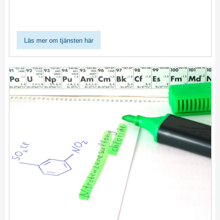
Läs mer om tjänsten här