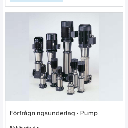
Förfrågningsunderlag - Pump