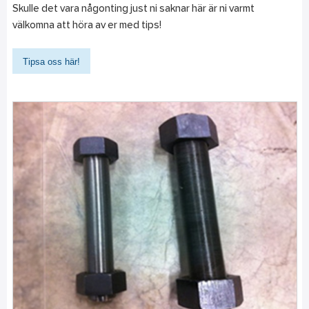
Skulle det vara någonting just ni saknar här är ni varmt
välkomna att höra av er med tips!
Tipsa oss här!