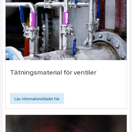
Tätningsmaterial för ventiler
Läs informationsbladet här