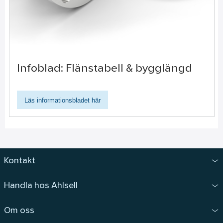
Infoblad: Flänstabell & bygglängd
Läs informationsbladet här
Kontakt
Handla hos Ahlsell
Om oss