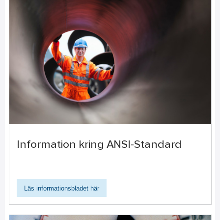
Information kring ANSI-Standard
Läs informationsbladet här