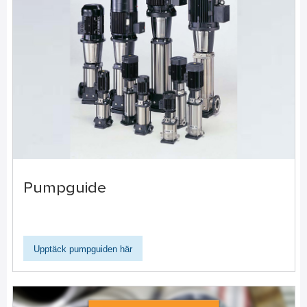
Pumpguide
Upptäck pumpguiden här