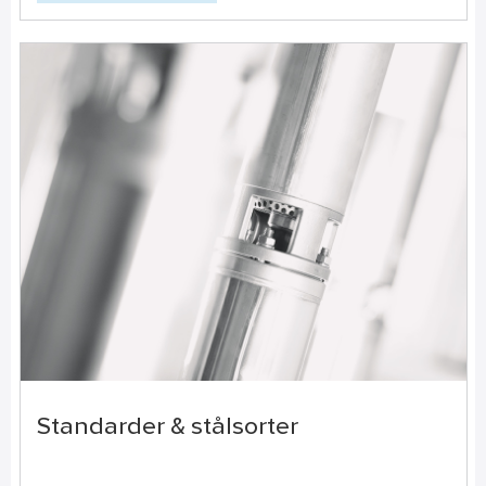
Standarder & stålsorter