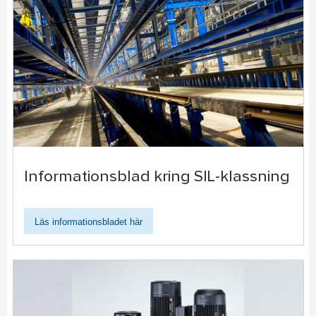
Informationsblad kring SIL-klassning
Läs informationsbladet här