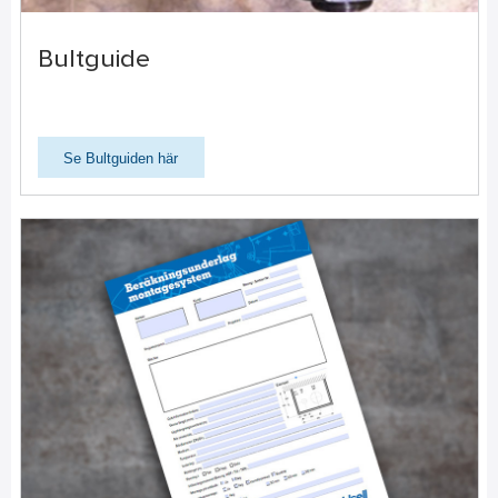
Bultguide
Se Bultguiden här