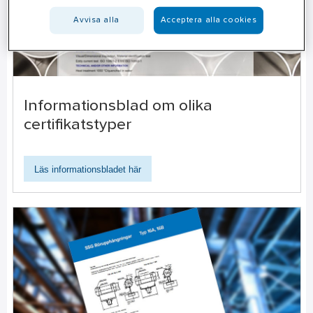
Avvisa alla
Acceptera alla cookies
Informationsblad om olika
certifikatstyper
Läs informationsbladet här