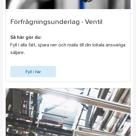
Förfrågningsunderlag - Ventil
Så här gör du:
Fyll i alla fält, spara ner och maila till din lokala ansvariga
säljare.
Fyll i här