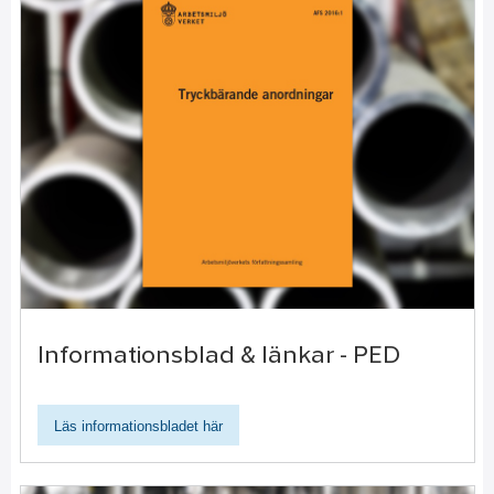
Informationsblad & länkar - PED
Läs informationsbladet här