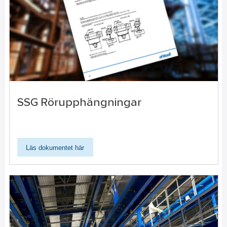
SSG Rörupphängningar
Läs dokumentet här