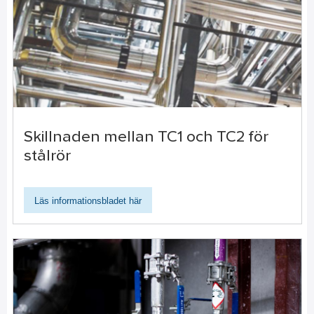
Skillnaden mellan TC1 och TC2 för
stålrör
Läs informationsbladet här