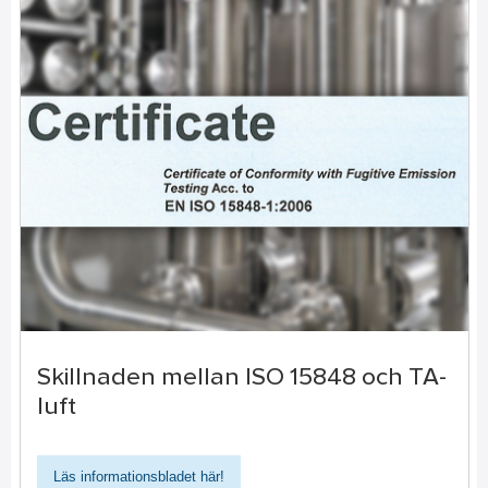
Skillnaden mellan ISO 15848 och TA-
luft
Läs informationsbladet här!