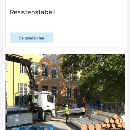
Resistenstabell
Se tabellen här