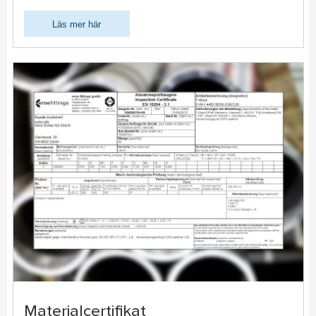
Läs mer här
Materialcertifikat