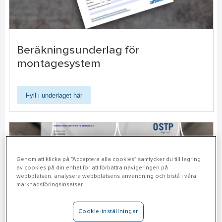
Beräkningsunderlag för
montagesystem
Fyll i underlaget här
Genom att klicka på "Acceptera alla cookies" samtycker du till lagring
av cookies på din enhet för att förbättra navigeringen på
webbplatsen, analysera webbplatsens användning och bistå i våra
marknadsföringsinsatser.
Cookie-inställningar