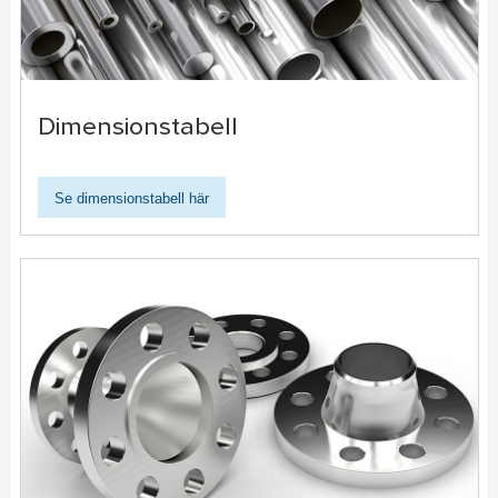
Dimensionstabell
Se dimensionstabell här