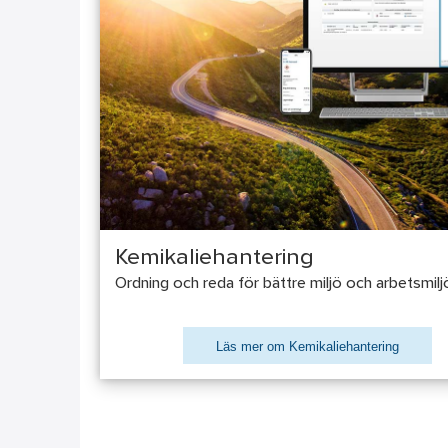
Kemikaliehantering
Ordning och reda för bättre miljö och arbetsmilj
Läs mer om Kemikaliehantering