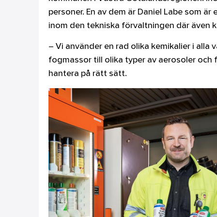
personer. En av dem är Daniel Labe som är 
inom den tekniska förvaltningen där även k
– Vi använder en rad olika kemikalier i alla 
fogmassor till olika typer av aerosoler och 
hantera på rätt sätt.