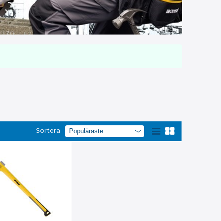
Sortera