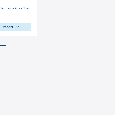
 Ironside Glasfiber
1 Variant