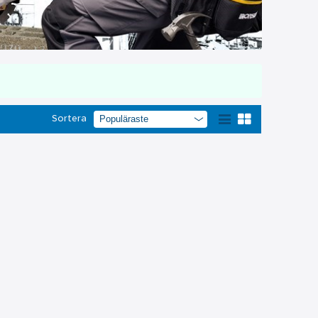
Sortera