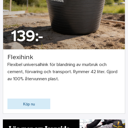
Flexihink
Flexibel universalhink för blandning av murbruk och
cement, förvaring och transport. Rymmer 42 liter. Gjord
av 100% återvunnen plast.
Köp nu