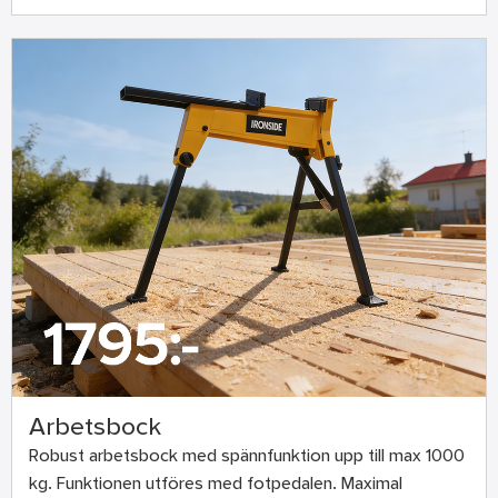
Arbetsbock
Robust arbetsbock med spännfunktion upp till max 1000
kg. Funktionen utföres med fotpedalen. Maximal