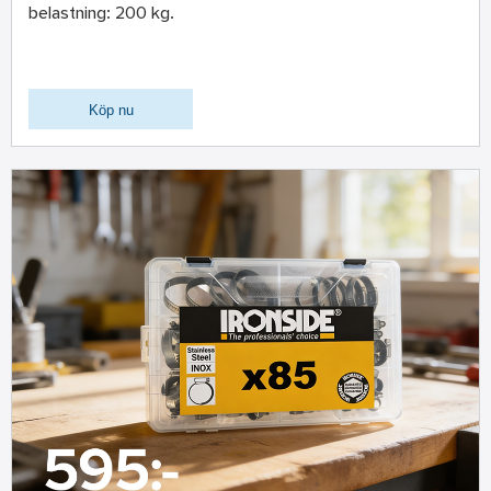
belastning: 200 kg.
Köp nu