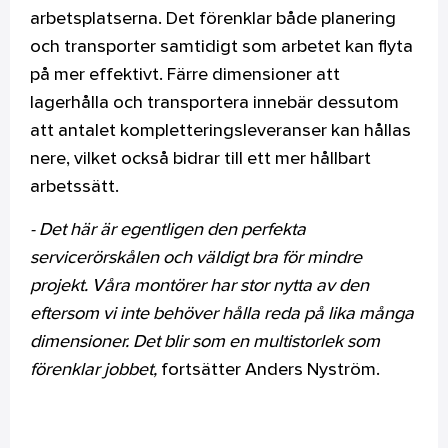
arbetsplatserna. Det förenklar både planering
och transporter samtidigt som arbetet kan flyta
på mer effektivt. Färre dimensioner att
lagerhålla och transportera innebär dessutom
att antalet kompletteringsleveranser kan hållas
nere, vilket också bidrar till ett mer hållbart
arbetssätt.
- Det här är egentligen den perfekta
servicerörskålen och väldigt bra för mindre
projekt. Våra montörer har stor nytta av den
eftersom vi inte behöver hålla reda på lika många
dimensioner. Det blir som en multistorlek som
förenklar jobbet,
fortsätter Anders Nyström.