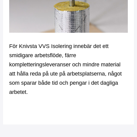
För Knivsta VVS Isolering innebär det ett
smidigare arbetsflöde, färre
kompletteringsleveranser och mindre material
att hålla reda på ute på arbetsplatserna, något
som sparar både tid och pengar i det dagliga
arbetet.