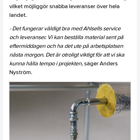
vilket möjliggör snabba leveranser över hela
landet.
- Det fungerar väldigt bra med Ahlsells service
och leveranser. Vi kan beställa material sent på
eftermiddagen och ha det ute på arbetsplatsen
nästa morgon. Det är otroligt viktigt för att vi ska
kunna hålla tempo i projekten,
säger Anders
Nyström.