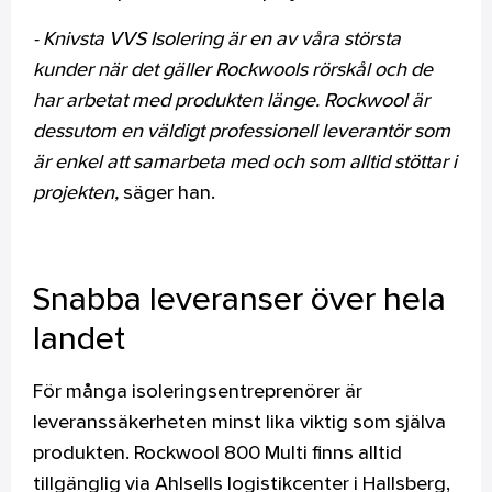
- Knivsta VVS Isolering är en av våra största
kunder när det gäller Rockwools rörskål och de
har arbetat med produkten länge. Rockwool är
dessutom en väldigt professionell leverantör som
är enkel att samarbeta med och som alltid stöttar i
projekten,
säger han.
Snabba leveranser över hela
landet
För många isoleringsentreprenörer är
leveranssäkerheten minst lika viktig som själva
produkten. Rockwool 800 Multi finns alltid
tillgänglig via Ahlsells logistikcenter i Hallsberg,