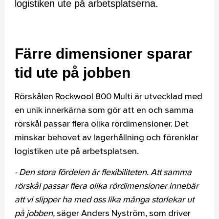
logistiken ute på arbetsplatserna.
Färre dimensioner sparar
tid ute på jobben
Rörskålen Rockwool 800 Multi är utvecklad med
en unik innerkärna som gör att en och samma
rörskål passar flera olika rördimensioner. Det
minskar behovet av lagerhållning och förenklar
logistiken ute på arbetsplatsen.
- Den stora fördelen är flexibiliteten. Att samma
rörskål passar flera olika rördimensioner innebär
att vi slipper ha med oss lika många storlekar ut
på jobben,
säger Anders Nyström, som driver