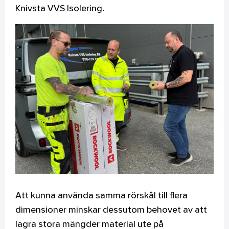
Knivsta VVS Isolering.
Att kunna använda samma rörskål till flera
dimensioner minskar dessutom behovet av att
lagra stora mängder material ute på