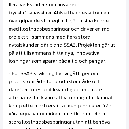
flera verkstäder som använder
tryckluftsmaskiner. Ahlsell har dessutom en
övergripande strategi att hjälpa sina kunder
med kostnadsbesparingar och driver en rad
projekt tillsammans med flera stora
avtalskunder, däribland SSAB. Projekten går ut
på att tillsammans hitta nya, innovativa
lösningar som sparar både tid och pengar.
- För SSAB:s räkning har vi gått igenom
produktområde för produktområde och
därefter föreslagit likvärdiga eller bättre
alternativ. Tack vare att vi i många fall kunnat
komplettera och ersätta med produkter från
våra egna varumärken, har vi kunnat bidra till
stora kostnadsbesparingar utan att behöva