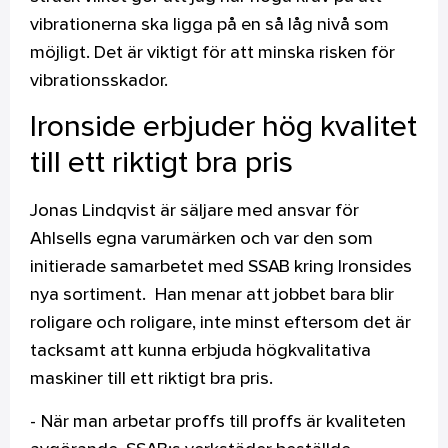
vibrationerna ska ligga på en så låg nivå som
möjligt. Det är viktigt för att minska risken för
vibrationsskador.
Ironside erbjuder hög kvalitet
till ett riktigt bra pris
Jonas Lindqvist är säljare med ansvar för
Ahlsells egna varumärken och var den som
initierade samarbetet med SSAB kring Ironsides
nya sortiment. Han menar att jobbet bara blir
roligare och roligare, inte minst eftersom det är
tacksamt att kunna erbjuda högkvalitativa
maskiner till ett riktigt bra pris.
- När man arbetar proffs till proffs är kvaliteten