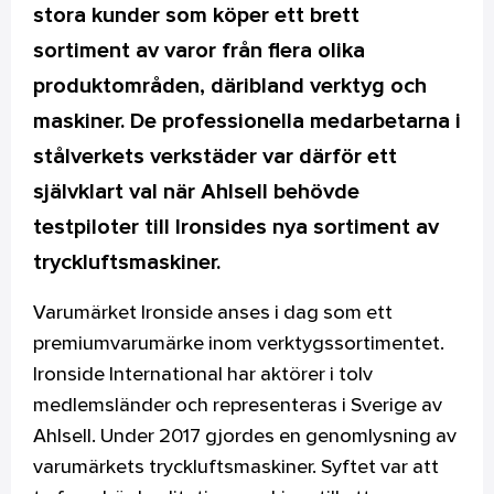
stora kunder som köper ett brett
sortiment av varor från flera olika
produktområden, däribland verktyg och
maskiner. De professionella medarbetarna i
stålverkets verkstäder var därför ett
självklart val när Ahlsell behövde
testpiloter till Ironsides nya sortiment av
tryckluftsmaskiner.
Varumärket Ironside anses i dag som ett
premiumvarumärke inom verktygssortimentet.
Ironside International har aktörer i tolv
medlemsländer och representeras i Sverige av
Ahlsell. Under 2017 gjordes en genomlysning av
varumärkets tryckluftsmaskiner. Syftet var att