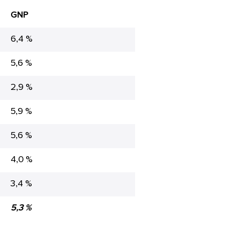
GNP
6,4 %
5,6 %
2,9 %
5,9 %
5,6 %
4,0 %
3,4 %
5,3 %