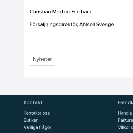
Christian Morton-Fincham
Försäljningsdirektör, Ahlsell Sverige
Nyheter
Kontakt
Handla
Kontakta oss
Handla
Butiker
Fakture
Vanliga frågor
Villkor 