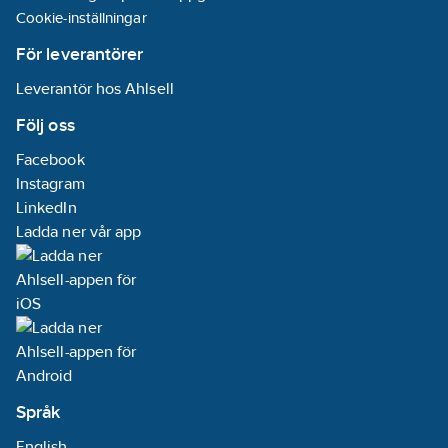
Cookie-inställningar
För leverantörer
Leverantör hos Ahlsell
Följ oss
Facebook
Instagram
LinkedIn
Ladda ner vår app
Språk
English