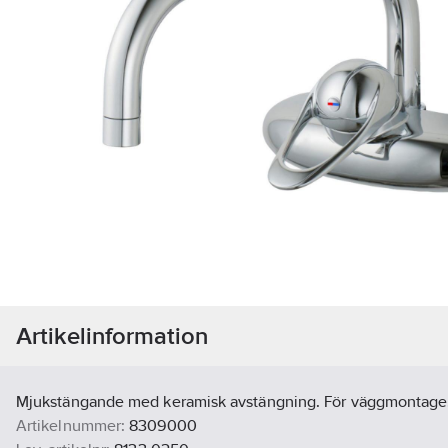
Artikelinformation
Mjukstängande med keramisk avstängning. För väggmontage
Artikelnummer:
8309000