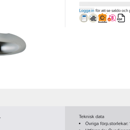
Logga in
för att se saldo och 
.
Teknisk data
Övriga förp.storlekar: