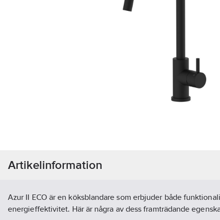
Artikelinformation
Azur II ECO är en köksblandare som erbjuder både funktionali
energieffektivitet. Här är några av dess framträdande egensk