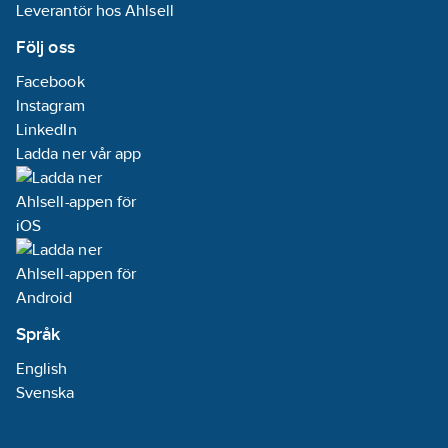
Leverantör hos Ahlsell
Följ oss
Facebook
Instagram
LinkedIn
Ladda ner vår app
Språk
English
Svenska