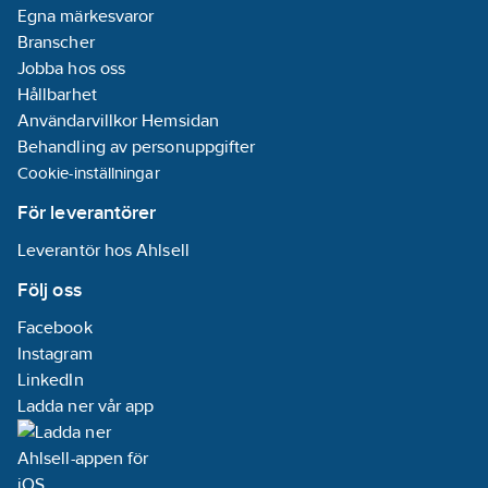
Egna märkesvaror
Branscher
Jobba hos oss
Hållbarhet
Användarvillkor Hemsidan
Behandling av personuppgifter
Cookie-inställningar
För leverantörer
Leverantör hos Ahlsell
Följ oss
Facebook
Instagram
LinkedIn
Ladda ner vår app