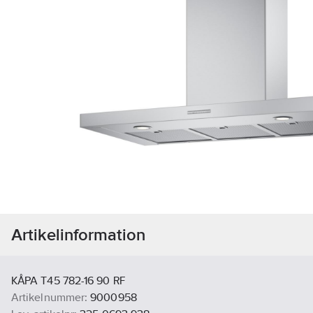
Artikelinformation
KÅPA T45 782-16 90 RF
Artikelnummer:
9000958