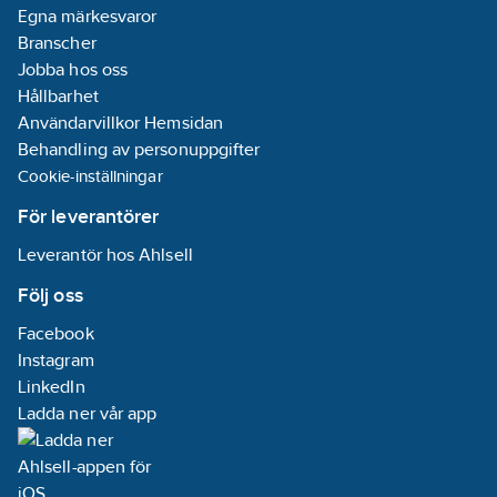
Egna märkesvaror
Branscher
Jobba hos oss
Hållbarhet
Användarvillkor Hemsidan
Behandling av personuppgifter
Cookie-inställningar
För leverantörer
Leverantör hos Ahlsell
Följ oss
Facebook
Instagram
LinkedIn
Ladda ner vår app