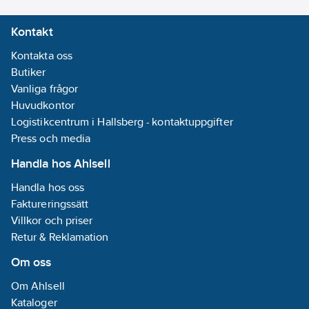
Kontakt
Kontakta oss
Butiker
Vanliga frågor
Huvudkontor
Logistikcentrum i Hallsberg - kontaktuppgifter
Press och media
Handla hos Ahlsell
Handla hos oss
Faktureringssätt
Villkor och priser
Retur & Reklamation
Om oss
Om Ahlsell
Kataloger