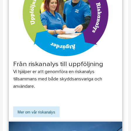
Från riskanalys till uppföljning
Vi hjälper er att genomföra en riskanalys
tillsammans med både skyddsansvariga och
användare.
Mer om vår riskanalys