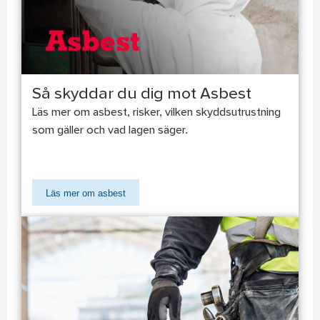
Så skyddar du dig mot Asbest
Läs mer om asbest, risker, vilken skyddsutrustning
som gäller och vad lagen säger.
Läs mer om asbest