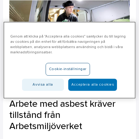
Genom att klicka på "Acceptera alla cookies" samtycker du till lagring
av cookies på din enhet för att förbättra navigeringen på
webbplatsen, analysera webbplatsens användning och bistå i våra
marknadsföringsinsatser.
Cookie-inställningar
Avvisa alla
Acceptera alla cookies
Arbete med asbest kräver
tillstånd från
Arbetsmiljöverket