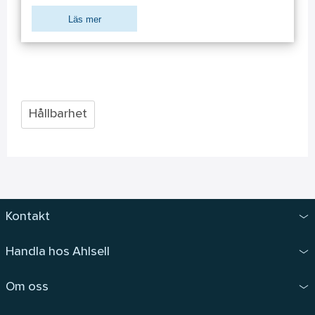
Läs mer
Hållbarhet
Kontakt
Handla hos Ahlsell
Om oss