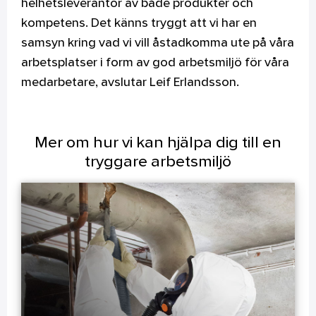
helhetsleverantör av både produkter och
kompetens. Det känns tryggt att vi har en
samsyn kring vad vi vill åstadkomma ute på våra
arbetsplatser i form av god arbetsmiljö för våra
medarbetare, avslutar Leif Erlandsson.
Mer om hur vi kan hjälpa dig till en
tryggare arbetsmiljö