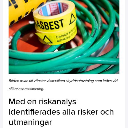
Bilden ovan till vänster visar vilken skyddsutrustning som krävs vid
säker asbestsanering.
Med en riskanalys
identifierades alla risker och
utmaningar