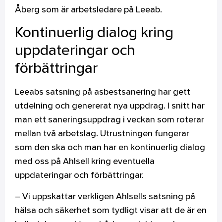
Åberg som är arbetsledare på Leeab.
Kontinuerlig dialog kring
uppdateringar och
förbättringar
Leeabs satsning på asbestsanering har gett
utdelning och genererat nya uppdrag. I snitt har
man ett saneringsuppdrag i veckan som roterar
mellan två arbetslag. Utrustningen fungerar
som den ska och man har en kontinuerlig dialog
med oss på Ahlsell kring eventuella
uppdateringar och förbättringar.
– Vi uppskattar verkligen Ahlsells satsning på
hälsa och säkerhet som tydligt visar att de är en