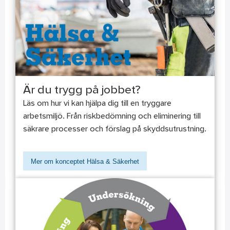
Är du trygg på jobbet?
Läs om hur vi kan hjälpa dig till en tryggare
arbetsmiljö. Från riskbedömning och eliminering till
säkrare processer och förslag på skyddsutrustning.
Mer om konceptet Hälsa & Säkerhet