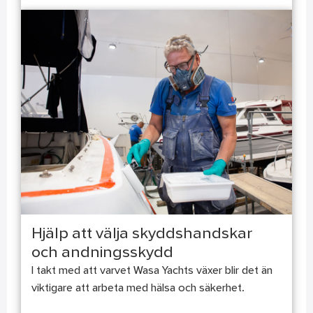
Hjälp att välja skyddshandskar
och andningsskydd
I takt med att varvet Wasa Yachts växer blir det än
viktigare att arbeta med hälsa och säkerhet.