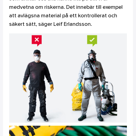
medvetna om riskerna. Det innebär till exempel
att avlägsna material på ett kontrollerat och
säkert sätt, säger Leif Erlandsson.