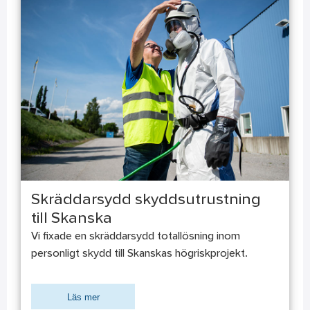
Skräddarsydd skyddsutrustning
till Skanska
Vi fixade en skräddarsydd totallösning inom
personligt skydd till Skanskas högriskprojekt.
Läs mer