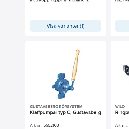
Visa varianter (1)
GUSTAVSBERG RÖRSYSTEM
WILO
Klaffpumpar typ C, Gustavsberg
Ringp
Art. nr.:
5652103
Art. nr.: