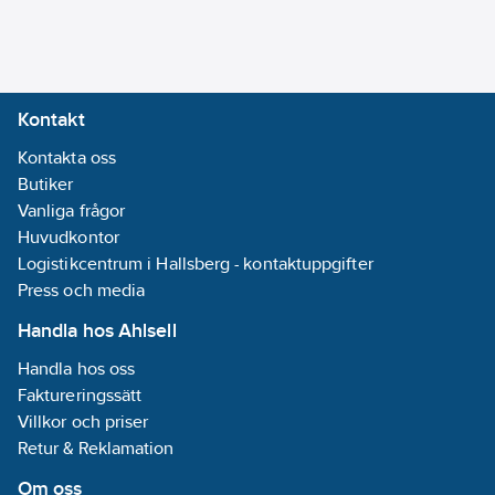
Kontakt
Kontakta oss
Butiker
Vanliga frågor
Huvudkontor
Logistikcentrum i Hallsberg - kontaktuppgifter
Press och media
Handla hos Ahlsell
Handla hos oss
Faktureringssätt
Villkor och priser
Retur & Reklamation
Om oss