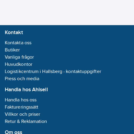
Kontakt
Kontakta oss
Butiker
Vanliga frågor
Huvudkontor
Logistikcentrum i Hallsberg - kontaktuppgifter
Press och media
Handla hos Ahlsell
Handla hos oss
Faktureringssätt
Villkor och priser
Retur & Reklamation
Om oss