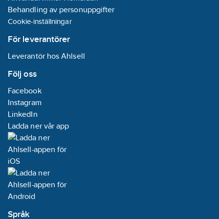
Behandling av personuppgifter
Cookie-inställningar
För leverantörer
Leverantör hos Ahlsell
Följ oss
Facebook
Instagram
LinkedIn
Ladda ner vår app
Språk