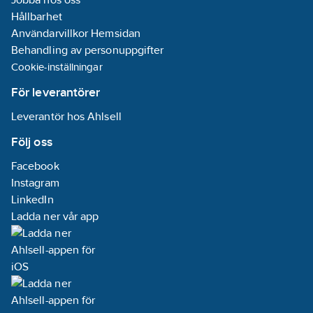
Hållbarhet
Användarvillkor Hemsidan
Behandling av personuppgifter
Cookie-inställningar
För leverantörer
Leverantör hos Ahlsell
Följ oss
Facebook
Instagram
LinkedIn
Ladda ner vår app