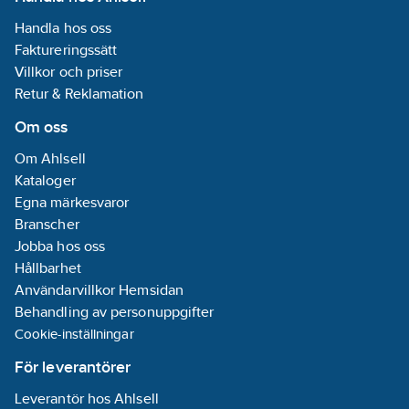
Handla hos oss
Faktureringssätt
Villkor och priser
Retur & Reklamation
Om oss
Om Ahlsell
Kataloger
Egna märkesvaror
Branscher
Jobba hos oss
Hållbarhet
Användarvillkor Hemsidan
Behandling av personuppgifter
Cookie-inställningar
För leverantörer
Leverantör hos Ahlsell