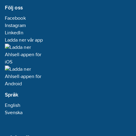
Följ oss
Facebook
Instagram
LinkedIn
Ladda ner vår app
Språk
English
Svenska