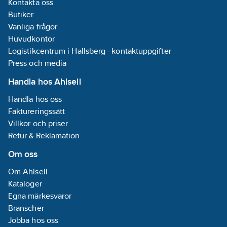
Kontakta oss
Butiker
Vanliga frågor
Huvudkontor
Logistikcentrum i Hallsberg - kontaktuppgifter
Press och media
Handla hos Ahlsell
Handla hos oss
Faktureringssätt
Villkor och priser
Retur & Reklamation
Om oss
Om Ahlsell
Kataloger
Egna märkesvaror
Branscher
Jobba hos oss