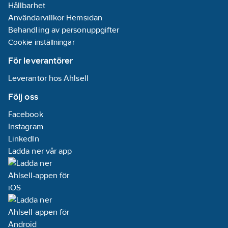
Hållbarhet
Användarvillkor Hemsidan
Behandling av personuppgifter
Cookie-inställningar
För leverantörer
Leverantör hos Ahlsell
Följ oss
Facebook
Instagram
LinkedIn
Ladda ner vår app