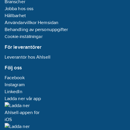
Branscher
Jobba hos oss
Hållbarhet
Användarvillkor Hemsidan
Behandling av personuppgifter
Cookie-inställningar
För leverantörer
Leverantör hos Ahlsell
Följ oss
Facebook
Instagram
LinkedIn
Ladda ner vår app